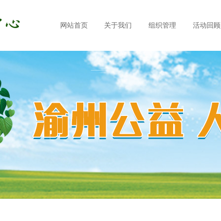
网站首页
关于我们
组织管理
活动回顾