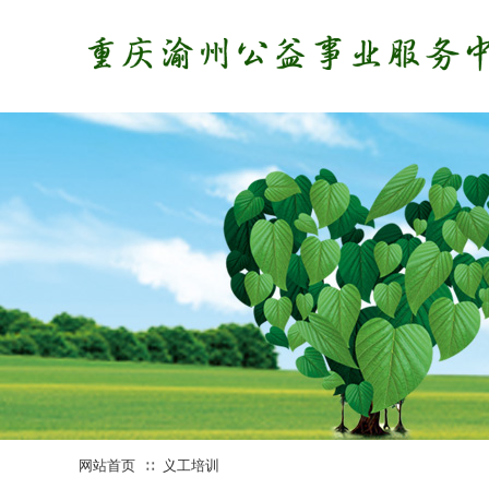
网站首页
义工培训
∷