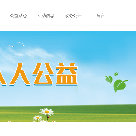
公益动态
互助信息
政务公开
留言