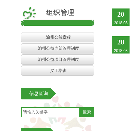
组织管理
20
2018-03
渝州公益章程
20
渝州公益内部管理制度
2018-03
渝州公益项目管理制度
义工培训
信息查询
搜索