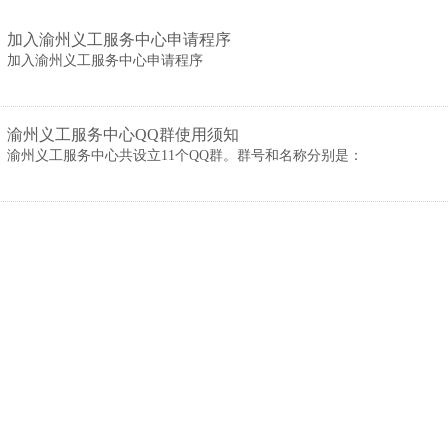
加入渝州义工服务中心申请程序
加入渝州义工服务中心申请程序
渝州义工服务中心QQ群使用须知
渝州义工服务中心共设立11个QQ群。群号和名称分别是：