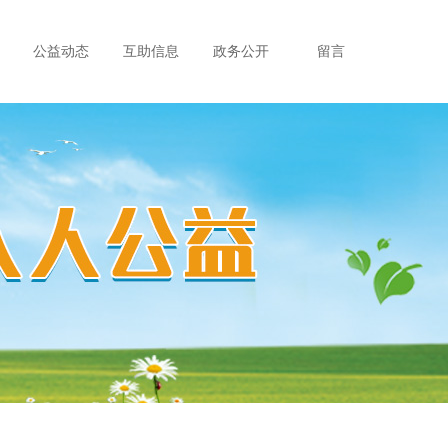
公益动态
互助信息
政务公开
留言