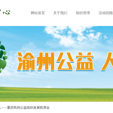
网站首页
关于我们
组织管理
活动回顾
简讯——重庆民间公益组织发展联席会